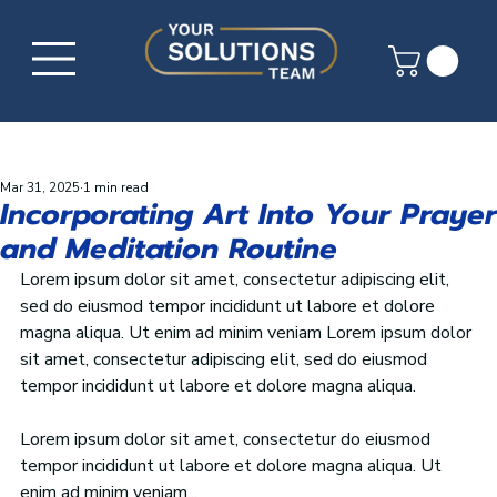
Mar 31, 2025
1 min read
Incorporating Art Into Your Prayer
and Meditation Routine
Lorem ipsum dolor sit amet, consectetur adipiscing elit, 
sed do eiusmod tempor incididunt ut labore et dolore 
magna aliqua. Ut enim ad minim veniam Lorem ipsum dolor 
sit amet, consectetur adipiscing elit, sed do eiusmod 
tempor incididunt ut labore et dolore magna aliqua.
Lorem ipsum dolor sit amet, consectetur do eiusmod 
tempor incididunt ut labore et dolore magna aliqua. Ut 
enim ad minim veniam...