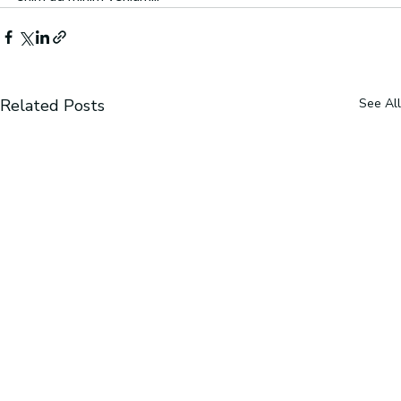
Related Posts
See All